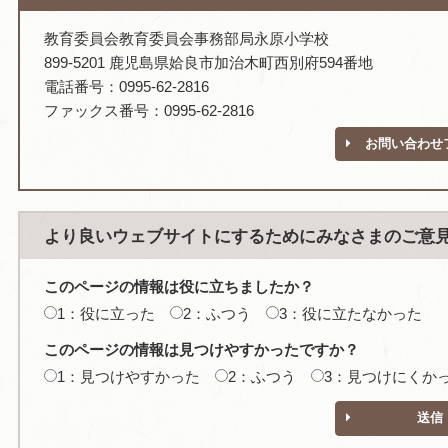
教育委員会教育委員会事務部局永原小学校
899-5201 鹿児島県姶良市加治木町西別府594番地
電話番号：0995-62-2816
ファックス番号：0995-62-2816
お問い合わせ
より良いウェブサイトにするためにみなさまのご意
このページの情報は役に立ちましたか？
1：役に立った
2：ふつう
3：役に立たなかった
このページの情報は見つけやすかったですか？
1：見つけやすかった
2：ふつう
3：見つけにくか
送信