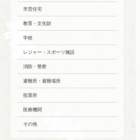
市営住宅
教育・文化財
学校
レジャー・スポーツ施設
消防・警察
避難所・避難場所
投票所
医療機関
その他