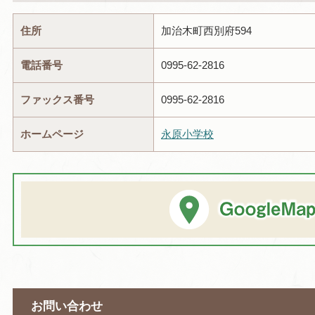
住所
加治木町西別府594
電話番号
0995-62-2816
ファックス番号
0995-62-2816
ホームページ
永原小学校
お問い合わせ