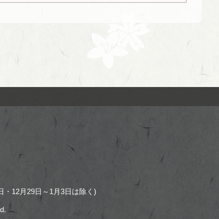
・12月29日～1月3日は除く)
d.