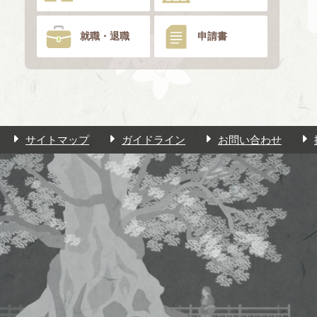
就職・退職
申請書
サイトマップ
ガイドライン
お問い合わせ