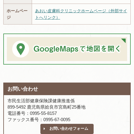
ホームペー
あおい皮膚科クリニックホームページ（外部サイ
ジ
トへリンク）
お問い合わせ
市民生活部健康保険課健康推進係
899-5492 鹿児島県姶良市宮島町25番地
電話番号：0995-55-8157
ファックス番号：0995-67-0095
お問い合わせフォーム