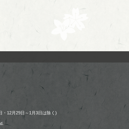
・12月29日～1月3日は除く)
d.