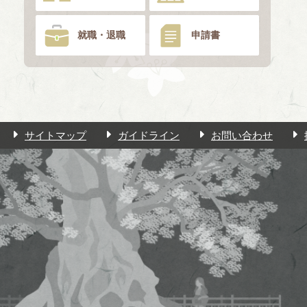
就職・退職
申請書
サイトマップ
ガイドライン
お問い合わせ