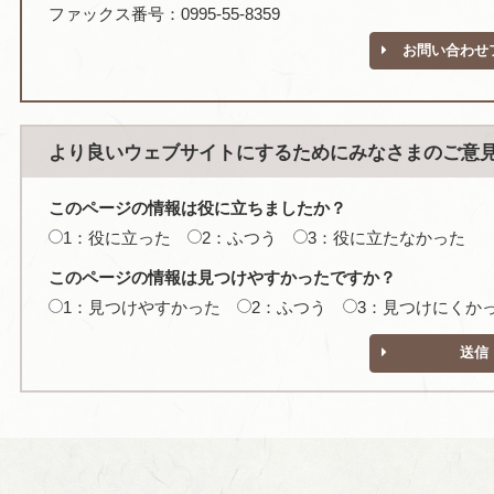
ファックス番号：0995-55-8359
お問い合わせ
より良いウェブサイトにするためにみなさまのご意
このページの情報は役に立ちましたか？
1：役に立った
2：ふつう
3：役に立たなかった
このページの情報は見つけやすかったですか？
1：見つけやすかった
2：ふつう
3：見つけにくか
送信