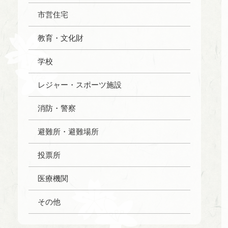
市営住宅
教育・文化財
学校
レジャー・スポーツ施設
消防・警察
避難所・避難場所
投票所
医療機関
その他