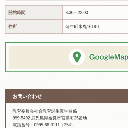
開館時間
8:30～22:00
住所
蒲生町米丸1618-1
お問い合わせ
教育委員会社会教育課生涯学習係
899-5492 鹿児島県姶良市宮島町25番地
電話番号：0995-66-3111（254）