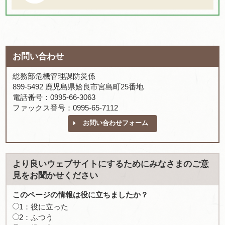
お問い合わせ
総務部危機管理課防災係
899-5492 鹿児島県姶良市宮島町25番地
電話番号：0995-66-3063
ファックス番号：0995-65-7112
お問い合わせフォーム
より良いウェブサイトにするためにみなさまのご意
見をお聞かせください
このページの情報は役に立ちましたか？
1：役に立った
2：ふつう