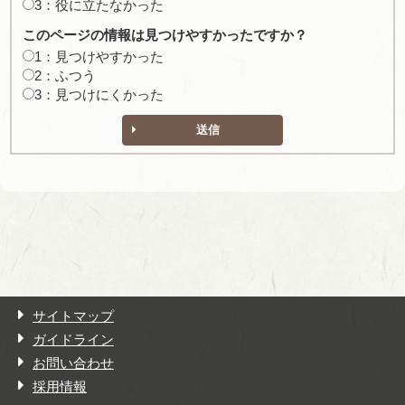
3：役に立たなかった
このページの情報は見つけやすかったですか？
1：見つけやすかった
2：ふつう
3：見つけにくかった
送信
サイトマップ
ガイドライン
お問い合わせ
採用情報