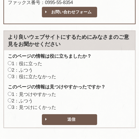
ファックス番号：0995-55-8354
お問い合わせフォーム
より良いウェブサイトにするためにみなさまのご意
見をお聞かせください
このページの情報は役に立ちましたか？
1：役に立った
2：ふつう
3：役に立たなかった
このページの情報は見つけやすかったですか？
1：見つけやすかった
2：ふつう
3：見つけにくかった
送信