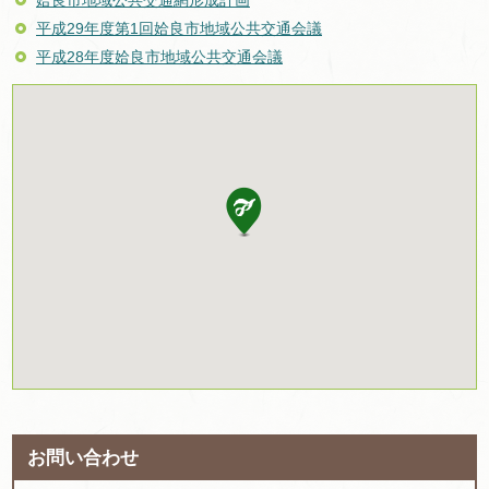
平成29年度第1回姶良市地域公共交通会議
平成28年度姶良市地域公共交通会議
お問い合わせ