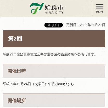
メニュー
姶良市
更新日：2025年11月27日
第2回
平成29年度姶良市地域公共交通会議の協議結果を公表します。
開催日時
平成29年10月24日（火曜日）午後2時00分から
開催場所