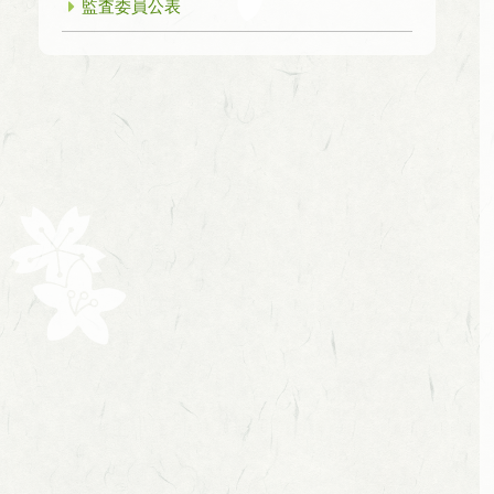
監査委員公表