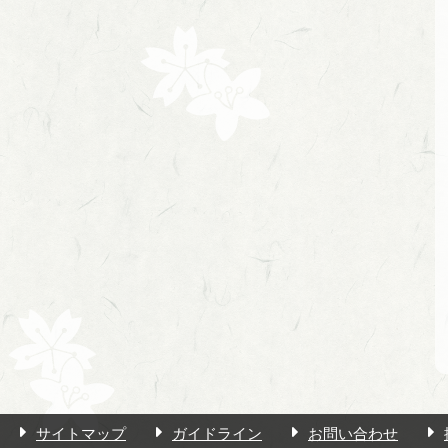
サイトマップ
ガイドライン
お問い合わせ