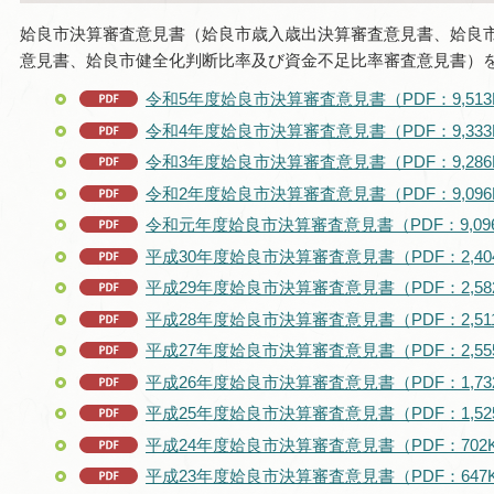
姶良市決算審査意見書（姶良市歳入歳出決算審査意見書、姶良
意見書、姶良市健全化判断比率及び資金不足比率審査意見書）
令和5年度姶良市決算審査意見書（PDF：9,513
令和4年度姶良市決算審査意見書（PDF：9,333
令和3年度姶良市決算審査意見書（PDF：9,286
令和2年度姶良市決算審査意見書（PDF：9,096
令和元年度姶良市決算審査意見書（PDF：9,09
平成30年度姶良市決算審査意見書（PDF：2,40
平成29年度姶良市決算審査意見書（PDF：2,58
平成28年度姶良市決算審査意見書（PDF：2,51
平成27年度姶良市決算審査意見書（PDF：2,55
平成26年度姶良市決算審査意見書（PDF：1,73
平成25年度姶良市決算審査意見書（PDF：1,52
平成24年度姶良市決算審査意見書（PDF：702
平成23年度姶良市決算審査意見書（PDF：647