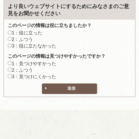
より良いウェブサイトにするためにみなさまのご意
見をお聞かせください
このページの情報は役に立ちましたか？
1：役に立った
2：ふつう
3：役に立たなかった
このページの情報は見つけやすかったですか？
1：見つけやすかった
2：ふつう
3：見つけにくかった
送信