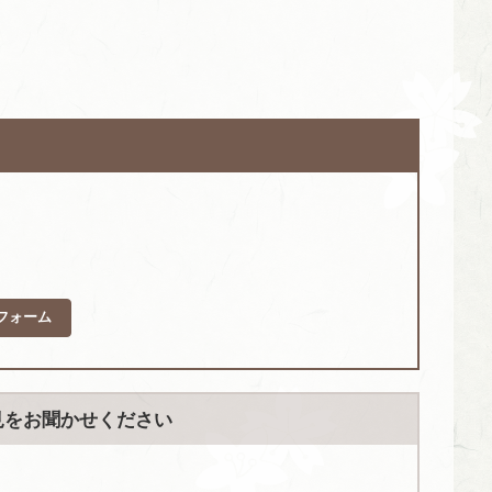
フォーム
見をお聞かせください