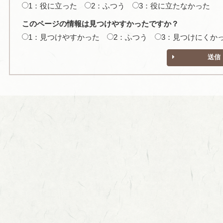
1：役に立った
2：ふつう
3：役に立たなかった
このページの情報は見つけやすかったですか？
1：見つけやすかった
2：ふつう
3：見つけにくか
送信