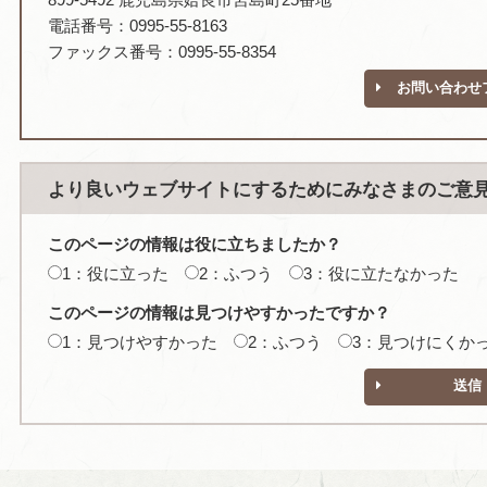
電話番号：0995-55-8163
ファックス番号：0995-55-8354
お問い合わせ
より良いウェブサイトにするためにみなさまのご意
このページの情報は役に立ちましたか？
1：役に立った
2：ふつう
3：役に立たなかった
このページの情報は見つけやすかったですか？
1：見つけやすかった
2：ふつう
3：見つけにくか
送信