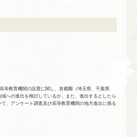
る高等教育機関の設置に関し、首都圏（埼玉県、千葉県、
地域への進出を検討しているか、また、進出するとしたら
いて、アンケート調査及び高等教育機関の地方進出に係る