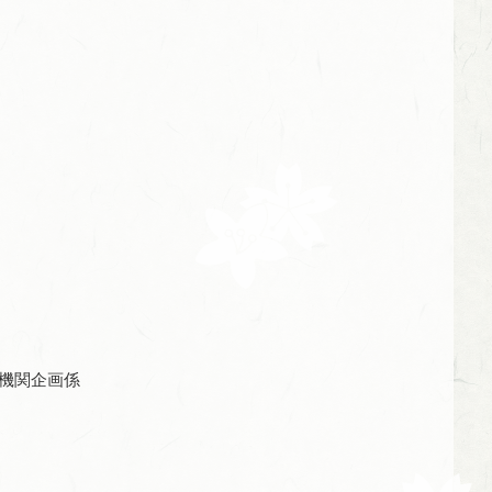
機関企画係