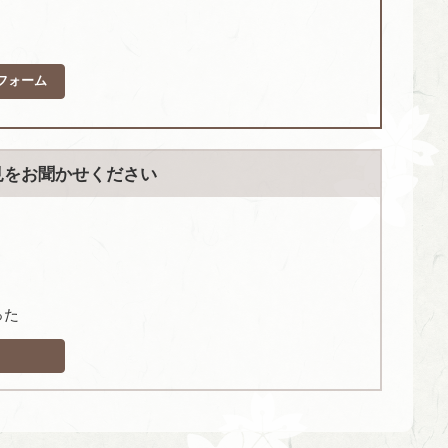
フォーム
見をお聞かせください
った