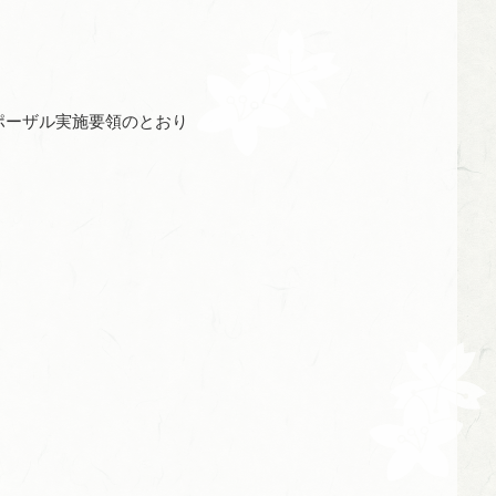
ポーザル実施要領のとおり