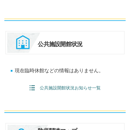
公共施設開館状況
現在臨時休館などの情報はありません。
公共施設開館状況お知らせ一覧