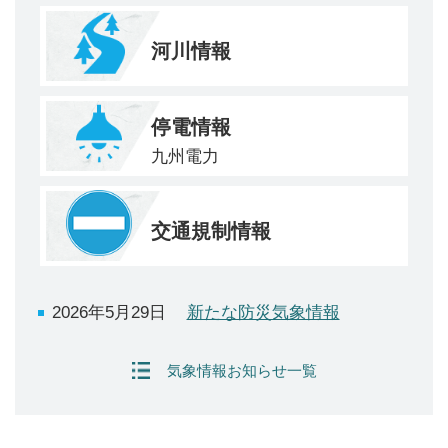
河川情報
停電情報
九州電力
交通規制情報
2026年5月29日
新たな防災気象情報
気象情報お知らせ一覧