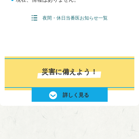
夜間・休日当番医お知らせ一覧
災害に備えよう！