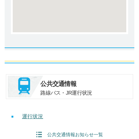
公共交通情報
路線バス・JR運行状況
運行状況
公共交通情報お知らせ一覧