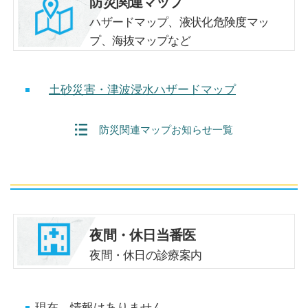
防災関連マップ
ハザードマップ、液状化危険度マッ
プ、海抜マップなど
土砂災害・津波浸水ハザードマップ
防災関連マップお知らせ一覧
夜間・休日当番医
夜間・休日の診療案内
現在、情報はありません。