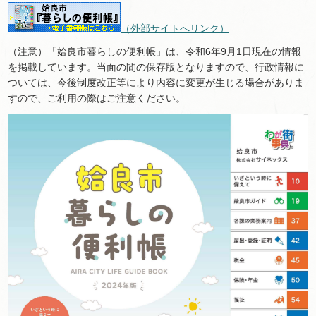
（外部サイトへリンク）
（注意）「姶良市暮らしの便利帳」は、令和6年9月1日現在の情報
を掲載しています。当面の間の保存版となりますので、行政情報に
ついては、今後制度改正等により内容に変更が生じる場合がありま
すので、ご利用の際はご注意ください。