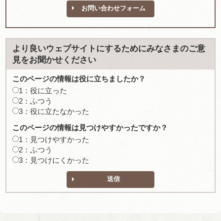
お問い合わせフォーム
より良いウェブサイトにするためにみなさまのご意
見をお聞かせください
このページの情報は役に立ちましたか？
1：役に立った
2：ふつう
3：役に立たなかった
このページの情報は見つけやすかったですか？
1：見つけやすかった
2：ふつう
3：見つけにくかった
送信