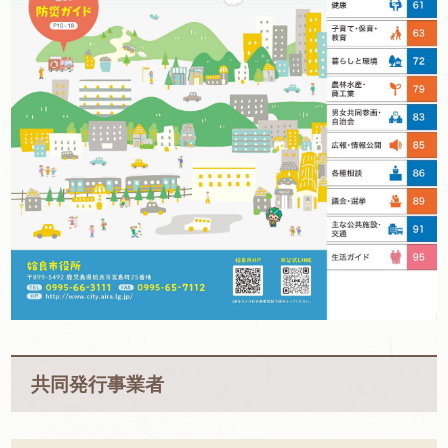
共同発行事業者