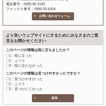
電話番号：0995-66-3145
ファックス番号：0995-55-8354
お問い合わせフォーム
より良いウェブサイトにするためにみなさまのご意
見をお聞かせください
このページの情報は役に立ちましたか？
1：役に立った
2：ふつう
3：役に立たなかった
このページの情報は見つけやすかったですか？
1：見つけやすかった
2：ふつう
3：見つけにくかった
送信