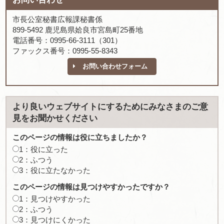
市長公室秘書広報課秘書係
899-5492 鹿児島県姶良市宮島町25番地
電話番号：0995-66-3111（301）
ファックス番号：0995-55-8343
お問い合わせフォーム
より良いウェブサイトにするためにみなさまのご意
見をお聞かせください
このページの情報は役に立ちましたか？
1：役に立った
2：ふつう
3：役に立たなかった
このページの情報は見つけやすかったですか？
1：見つけやすかった
2：ふつう
3：見つけにくかった