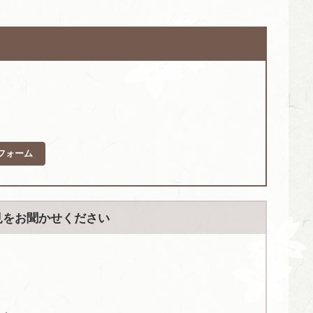
フォーム
見をお聞かせください