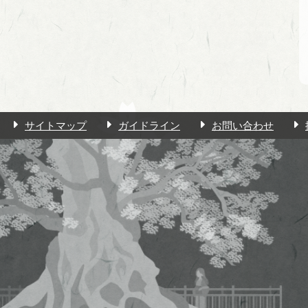
サイトマップ
ガイドライン
お問い合わせ