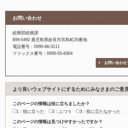
お問い合わせ
総務部総務課
899-5492 鹿児島県姶良市宮島町25番地
電話番号：0995-66-3111
ファックス番号：0995-55-8354
お問い合わせ
より良いウェブサイトにするためにみなさまのご意
このページの情報は役に立ちましたか？
1：役に立った
2：ふつう
3：役に立たなかった
このページの情報は見つけやすかったですか？