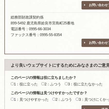
お問い合わせ
総務部財政課契約係
899-5492 鹿児島県姶良市宮島町25番地
電話番号：0995-66-3034
ファックス番号：0995-55-8354
お問い合わせ
より良いウェブサイトにするためにみなさまのご意
このページの情報は役に立ちましたか？
1：役に立った
2：ふつう
3：役に立たなかった
このページの情報は見つけやすかったですか？
1：見つけやすかった
2：ふつう
3：見つけにくか