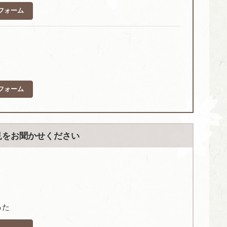
フォーム
フォーム
見をお聞かせください
った