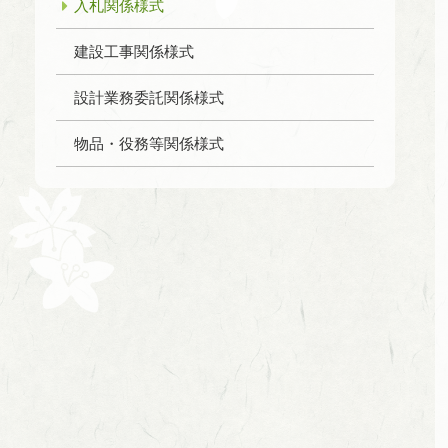
入札関係様式
建設工事関係様式
設計業務委託関係様式
物品・役務等関係様式