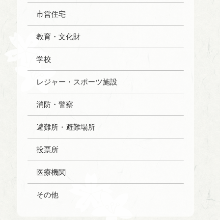
市営住宅
教育・文化財
学校
レジャー・スポーツ施設
消防・警察
避難所・避難場所
投票所
医療機関
その他