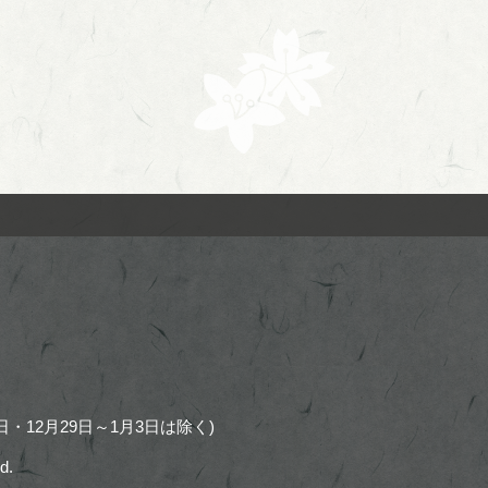
・12月29日～1月3日は除く)
d.