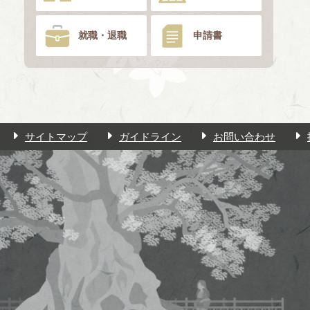
就職・退職
申請書
サイトマップ
ガイドライン
お問い合わせ