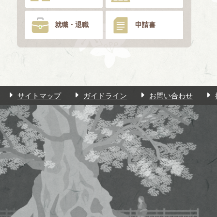
就職・退職
申請書
サイトマップ
ガイドライン
お問い合わせ