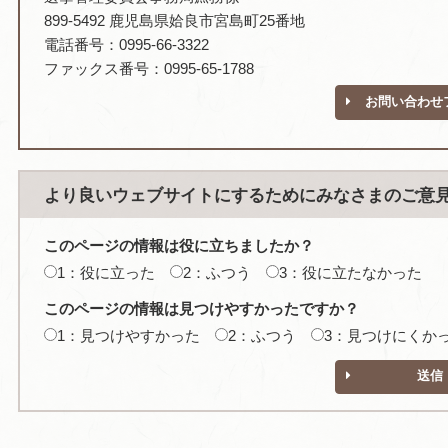
899-5492 鹿児島県姶良市宮島町25番地
電話番号：0995-66-3322
ファックス番号：0995-65-1788
お問い合わせ
より良いウェブサイトにするためにみなさまのご意
このページの情報は役に立ちましたか？
1：役に立った
2：ふつう
3：役に立たなかった
このページの情報は見つけやすかったですか？
1：見つけやすかった
2：ふつう
3：見つけにくか
送信