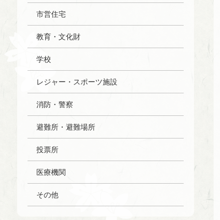
市営住宅
教育・文化財
学校
レジャー・スポーツ施設
消防・警察
避難所・避難場所
投票所
医療機関
その他