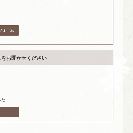
フォーム
見をお聞かせください
った