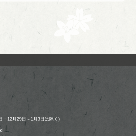
・12月29日～1月3日は除く)
d.