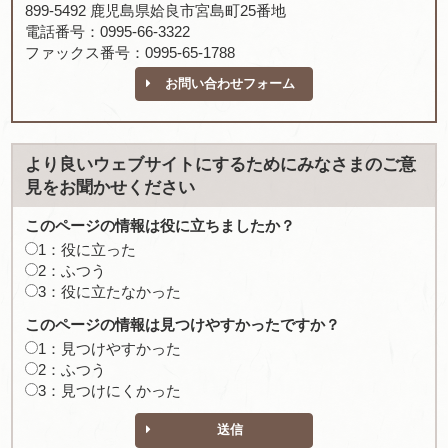
899-5492 鹿児島県姶良市宮島町25番地
電話番号：0995-66-3322
ファックス番号：0995-65-1788
お問い合わせフォーム
より良いウェブサイトにするためにみなさまのご意
見をお聞かせください
このページの情報は役に立ちましたか？
1：役に立った
2：ふつう
3：役に立たなかった
このページの情報は見つけやすかったですか？
1：見つけやすかった
2：ふつう
3：見つけにくかった
送信