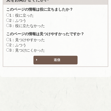
このページの情報は役に立ちましたか？
1：役に立った
2：ふつう
3：役に立たなかった
このページの情報は見つけやすかったですか？
1：見つけやすかった
2：ふつう
3：見つけにくかった
送信