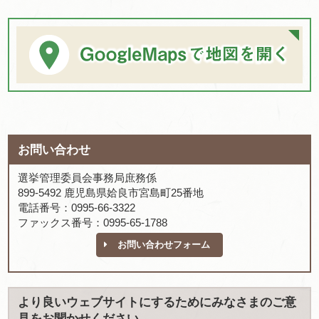
お問い合わせ
選挙管理委員会事務局庶務係
899-5492 鹿児島県姶良市宮島町25番地
電話番号：0995-66-3322
ファックス番号：0995-65-1788
お問い合わせフォーム
より良いウェブサイトにするためにみなさまのご意
見をお聞かせください