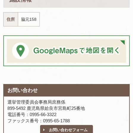
住所
脇元158
お問い合わせ
選挙管理委員会事務局庶務係
899-5492 鹿児島県姶良市宮島町25番地
電話番号：0995-66-3322
ファックス番号：0995-65-1788
お問い合わせフォーム