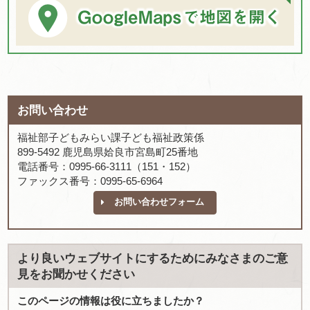
お問い合わせ
福祉部子どもみらい課子ども福祉政策係
899-5492 鹿児島県姶良市宮島町25番地
電話番号：0995-66-3111（151・152）
ファックス番号：0995-65-6964
お問い合わせフォーム
より良いウェブサイトにするためにみなさまのご意
見をお聞かせください
このページの情報は役に立ちましたか？