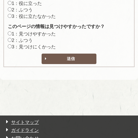
1：役に立った
2：ふつう
3：役に立たなかった
このページの情報は見つけやすかったですか？
1：見つけやすかった
2：ふつう
3：見つけにくかった
送信
サイトマップ
ガイドライン