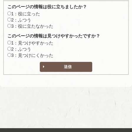
このページの情報は役に立ちましたか？
1：役に立った
2：ふつう
3：役に立たなかった
このページの情報は見つけやすかったですか？
1：見つけやすかった
2：ふつう
3：見つけにくかった
送信