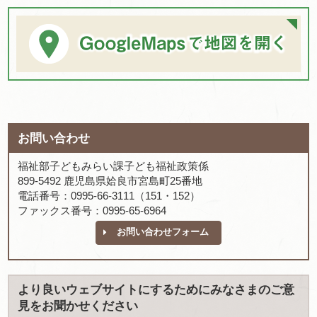
お問い合わせ
福祉部子どもみらい課子ども福祉政策係
899-5492 鹿児島県姶良市宮島町25番地
電話番号：0995-66-3111（151・152）
ファックス番号：0995-65-6964
お問い合わせフォーム
より良いウェブサイトにするためにみなさまのご意
見をお聞かせください