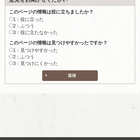
このページの情報は役に立ちましたか？
1：役に立った
2：ふつう
3：役に立たなかった
このページの情報は見つけやすかったですか？
1：見つけやすかった
2：ふつう
3：見つけにくかった
送信