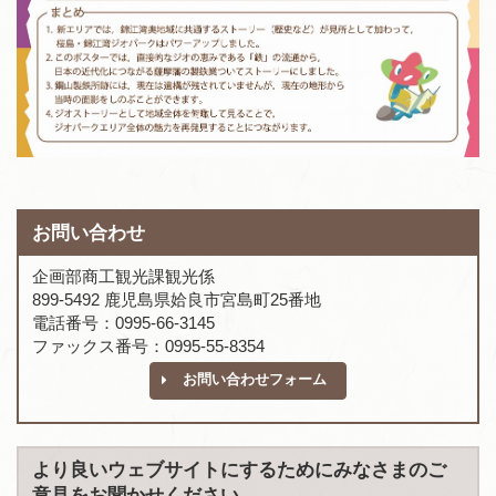
お問い合わせ
企画部商工観光課観光係
899-5492 鹿児島県姶良市宮島町25番地
電話番号：0995-66-3145
ファックス番号：0995-55-8354
お問い合わせフォーム
より良いウェブサイトにするためにみなさまのご
意見をお聞かせください