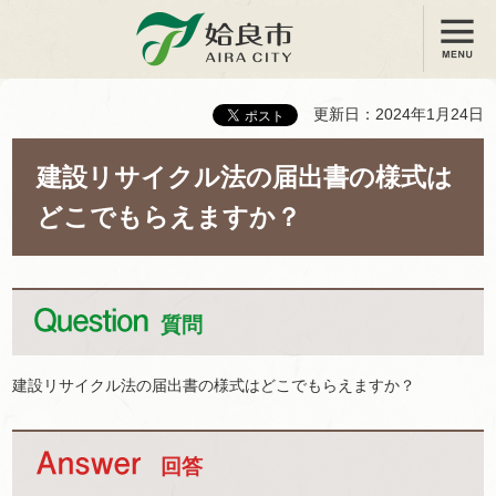
メニュー
姶良市
更新日：2024年1月24日
建設リサイクル法の届出書の様式は
どこでもらえますか？
質問
建設リサイクル法の届出書の様式はどこでもらえますか？
回答