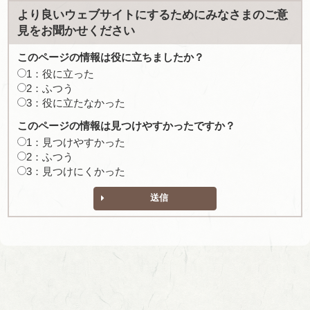
より良いウェブサイトにするためにみなさまのご意
見をお聞かせください
このページの情報は役に立ちましたか？
1：役に立った
2：ふつう
3：役に立たなかった
このページの情報は見つけやすかったですか？
1：見つけやすかった
2：ふつう
3：見つけにくかった
送信