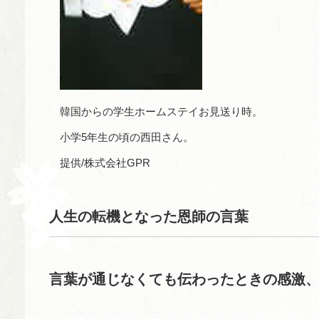
韓国からの学生ホームステイお見送り時。
小学5年生の頃の西田さん。
提供/株式会社GPR
人生の転機となった恩師の言葉
言葉が通じなくても伝わったときの感激