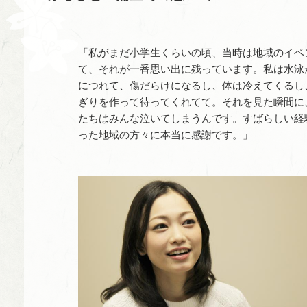
「私がまだ小学生くらいの頃、当時は地域のイベ
て、それが一番思い出に残っています。私は水泳
につれて、傷だらけになるし、体は冷えてくるし
ぎりを作って待ってくれてて。それを見た瞬間に
たちはみんな泣いてしまうんです。すばらしい経
った地域の方々に本当に感謝です。」