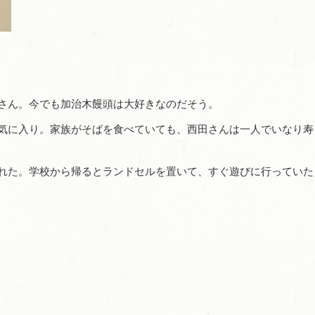
さん。今でも加治木饅頭は大好きなのだそう。
気に入り。家族がそばを食べていても、西田さんは一人でいなり寿
れた。学校から帰るとランドセルを置いて、すぐ遊びに行っていた