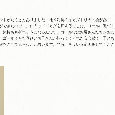
ントがたくさんありました。地区対抗のイカダ下りの大会があっ
ができたので、川に入ってイカダを押す係でした。ゴールに近づく
、気持ちも折れそうになるんです。ゴールではお母さんたちがおに
、ゴールできた喜びとお母さんが待っててくれた安心感で、子ども
験をさせてもらったと思います。当時、そういう企画をしてくださ