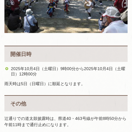
開催日時
2025年10月4日（土曜日）9時00分から2025年10月4日（土曜
日）12時00分
雨天時は5日（日曜日）に順延となります。
その他
辻通りでの道太鼓披露時は、県道40・463号線が午前8時50分から
午前11時まで通行止めになります。