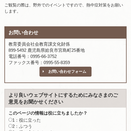
ご観覧の際は、野外でのイベントですので、熱中症対策をお願い
します。
お問い合わせ
教育委員会社会教育課文化財係
899-5492 鹿児島県姶良市宮島町25番地
電話番号：0995-66-3752
ファックス番号：0995-55-8359
お問い合わせフォーム
より良いウェブサイトにするためにみなさまのご
意見をお聞かせください
このページの情報は役に立ちましたか？
1：役に立った
2：ふつう