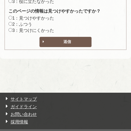
3：役に立たなかった
このページの情報は見つけやすかったですか？
1：見つけやすかった
2：ふつう
3：見つけにくかった
送信
サイトマップ
ガイドライン
お問い合わせ
採用情報