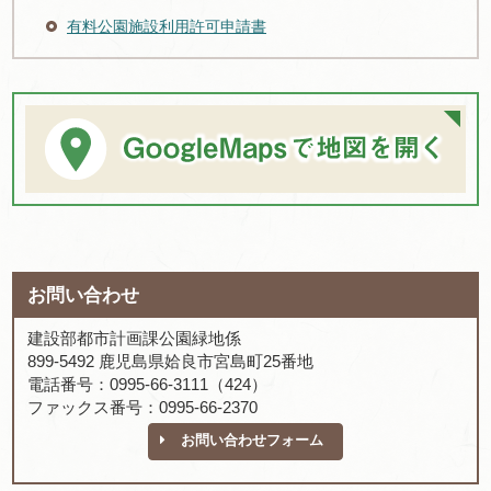
有料公園施設利用許可申請書
お問い合わせ
建設部都市計画課公園緑地係
899-5492 鹿児島県姶良市宮島町25番地
電話番号：0995-66-3111（424）
ファックス番号：0995-66-2370
お問い合わせフォーム