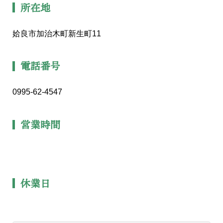
所在地
姶良市加治木町新生町11
電話番号
0995-62-4547
営業時間
休業日