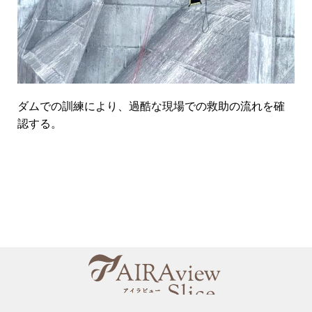
ダムでの訓練により、過酷な現場での救助の流れを確
認する。