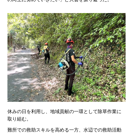
休みの日を利用し、地域貢献の一環として除草作業に
取り組む。
難所での救助スキルを高める一方、水辺での救助活動