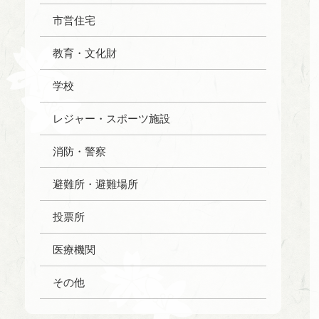
市営住宅
教育・文化財
学校
レジャー・スポーツ施設
消防・警察
避難所・避難場所
投票所
医療機関
その他