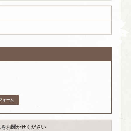
フォーム
見をお聞かせください