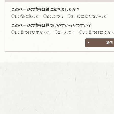
このページの情報は役に立ちましたか？
1：役に立った
2：ふつう
3：役に立たなかった
このページの情報は見つけやすかったですか？
1：見つけやすかった
2：ふつう
3：見つけにくか
送信