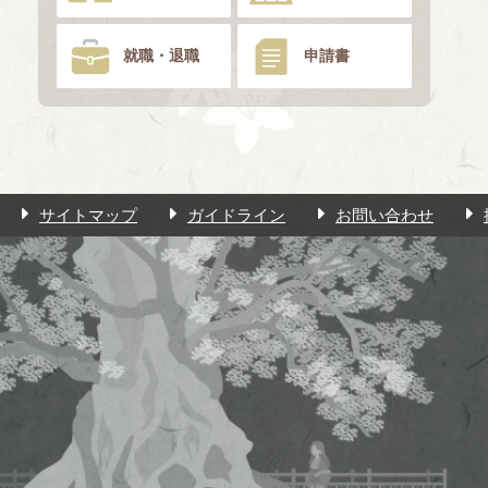
就職・退職
申請書
サイトマップ
ガイドライン
お問い合わせ