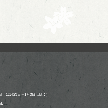
・12月29日～1月3日は除く)
d.